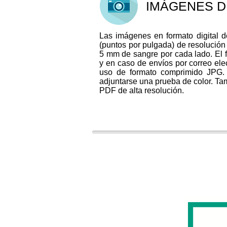
IMÁGENES D
Las imágenes en formato digital d
(puntos por pulgada) de resolución
5 mm de sangre por cada lado. El 
y en caso de envíos por correo ele
uso de formato comprimido JPG. J
adjuntarse una prueba de color. Tam
PDF de alta resolución.