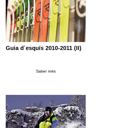
Guia d´esquís 2010-2011 (II)
Saber més