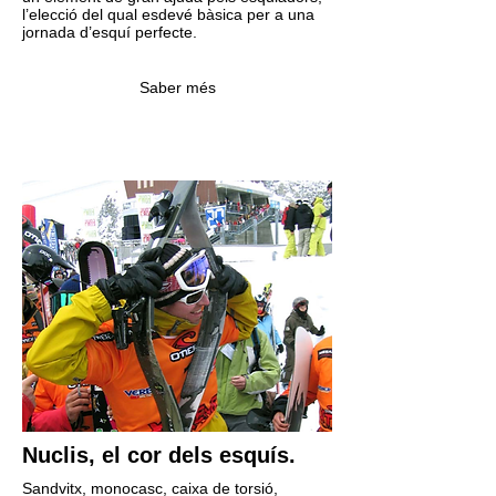
l’elecció del qual esdevé bàsica per a una
jornada d’esquí perfecte.
Saber més
Nuclis, el cor dels esquís.
Sandvitx, monocasc, caixa de torsió,