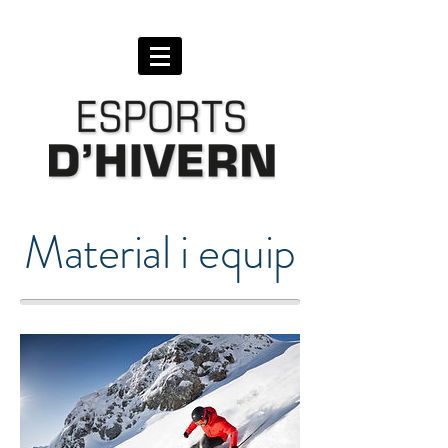
Material i equip