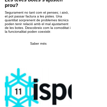
prou?
Segurament no tant com et penses; i això,
et pot passar factura a les pistes. Una
quantitat sorprenent de problemes tècnics
poden tenir relació amb el mal ajustament
de les botes. Descobreix com la comoditat i
la funcionalitat poden coexistir.
Saber més