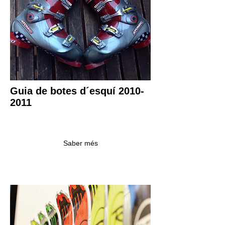
Guia de botes d´esquí 2010-
2011
Saber més