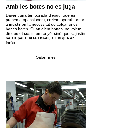
Amb les botes no es juga
Davant una temporada d’esquí que es
presenta apassionant, creiem oportú tornar
a insistir en la necessitat de calçar unes
bones botes. Quan diem bones, no volem
dir que et costin un ronyó, sinó que s’ajustin
bé als peus, al teu nivell, a l’ús que en
faràs.
Saber més