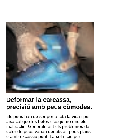
Deformar la carcassa,
precisió amb peus còmodes.
Els peus han de ser per a tota la vida i per
això cal que les botes d’esquí no ens els
maltractin. Generalment els problemes de
dolor de peus vénen donats en peus plans
o amb excessiu pont. La solu- ció per