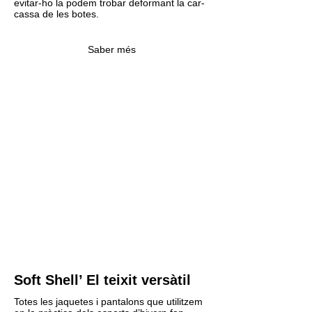
evitar-ho la podem trobar deformant la car-
cassa de les botes.
Saber més
Soft Shell’ El teixit versàtil
Totes les jaquetes i pantalons que utilitzem