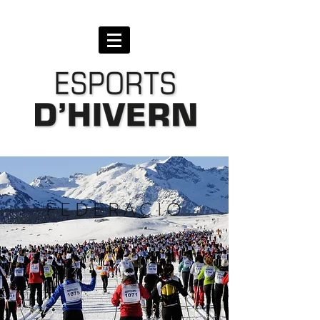
FEDERACIÓ