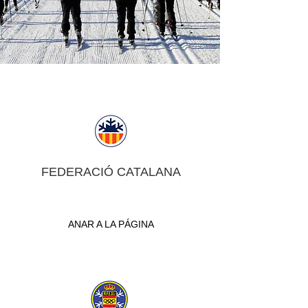
FEDERACIÓ CATALANA
ANAR A LA PÁGINA