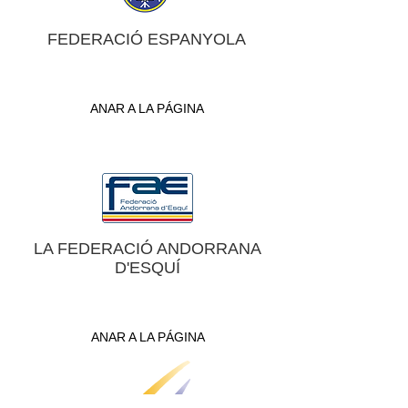
FEDERACIÓ ESPANYOLA
ANAR A LA PÁGINA
LA FEDERACIÓ ANDORRANA
D'ESQUÍ
ANAR A LA PÁGINA